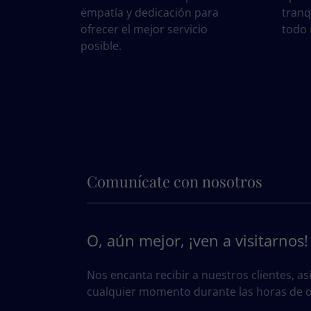
empatía y dedicación para
tranq
ofrecer el mejor servicio
todo
posible.
Comunícate con nosotros
O, aún mejor, ¡ven a visitarnos!
Nos encanta recibir a nuestros clientes, as
cualquier momento durante las horas de of