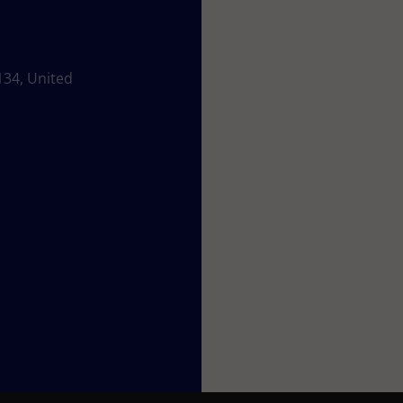
134, United