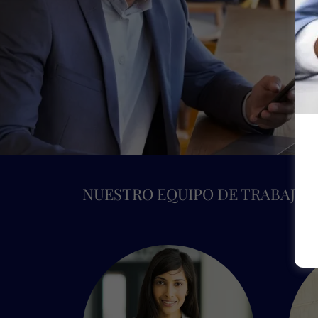
NUESTRO EQUIPO DE TRABAJO